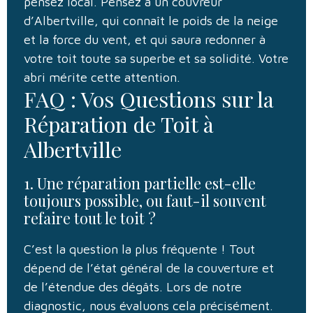
pensez local. Pensez à un couvreur
d’Albertville, qui connaît le poids de la neige
et la force du vent, et qui saura redonner à
votre toit toute sa superbe et sa solidité. Votre
abri mérite cette attention.
FAQ : Vos Questions sur la
Réparation de Toit à
Albertville
1. Une réparation partielle est-elle
toujours possible, ou faut-il souvent
refaire tout le toit ?
C’est la question la plus fréquente ! Tout
dépend de l’état général de la couverture et
de l’étendue des dégâts. Lors de notre
diagnostic, nous évaluons cela précisément.