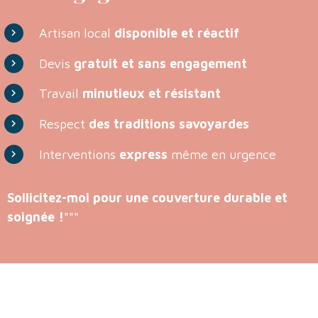
Artisan local
disponible et réactif
Devis
gratuit et sans engagement
Travail
minutieux et résistant
Respect
des traditions savoyardes
Interventions
express
même en urgence
Sollicitez-moi pour une couverture durable et
soignée !
"""