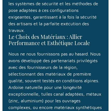
les systèmes de sécurité et les méthodes de
pose adaptées à ces configurations
exigeantes, garantissant à la fois la sécurité
des artisans et la parfaite exécution des
travaux.
Le Choix des Matériaux : Allier
Performance et Esthétique Locale
Nous ne nous fournissons pas au hasard. Nous
avons développé des partenariats privilégiés
avec des fournisseurs de la région,
sélectionnant des matériaux de première
qualité, souvent testés en conditions alpines.
Ardoise naturelle pour une longévité
exceptionnelle, tuiles canal adaptées, métaux
(zinc, aluminium) pour les ouvrages
complexes, ou encore matériaux synthétiques