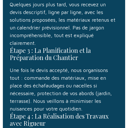
Quelques jours plus tard, vous recevez un
devis descriptif, ligne par ligne, avec les
solutions proposées, les matériaux retenus et
un calendrier prévisionnel. Pas de jargon
incompréhensible, tout est expliqué
clairement.
Étape 3 : La Planification et la
Préparation du Chantier
Une fois le devis accepté, nous organisons
tout : commande des matériaux, mise en
place des échafaudages ou nacelles si
nécessaire, protection de vos abords (jardin,
terrasse). Nous veillons à minimiser les
nuisances pour votre quotidien.
Étape 4 : La Réalisation des Travaux
avec Rigueur