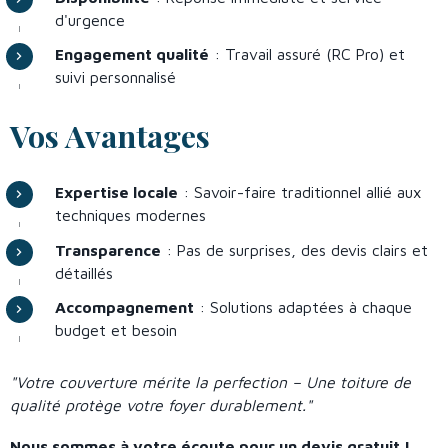
d'urgence
Engagement qualité
: Travail assuré (RC Pro) et
suivi personnalisé
Vos Avantages
Expertise locale
: Savoir-faire traditionnel allié aux
techniques modernes
Transparence
: Pas de surprises, des devis clairs et
détaillés
Accompagnement
: Solutions adaptées à chaque
budget et besoin
"Votre couverture mérite la perfection – Une toiture de
qualité protège votre foyer durablement."
Nous sommes à votre écoute pour un devis gratuit !