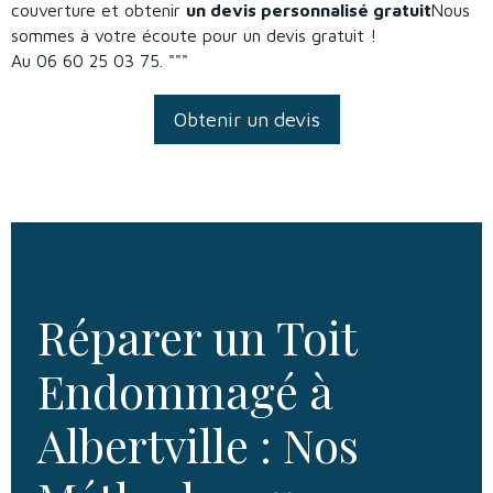
couverture et obtenir
un devis personnalisé gratuit
Nous
sommes à votre écoute pour un devis gratuit !
Au 06 60 25 03 75. """
Obtenir un devis
Réparer un Toit
Endommagé à
Albertville : Nos