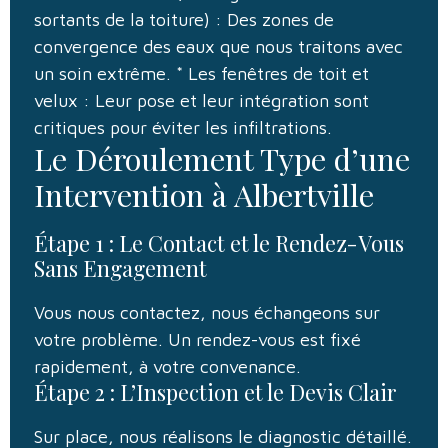
sortants de la toiture) : Des zones de
convergence des eaux que nous traitons avec
un soin extrême. * Les fenêtres de toit et
velux : Leur pose et leur intégration sont
critiques pour éviter les infiltrations.
Le Déroulement Type d’une
Intervention à Albertville
Étape 1 : Le Contact et le Rendez-Vous
Sans Engagement
Vous nous contactez, nous échangeons sur
votre problème. Un rendez-vous est fixé
rapidement, à votre convenance.
Étape 2 : L’Inspection et le Devis Clair
Sur place, nous réalisons le diagnostic détaillé.