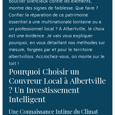
bouclier silencieux contre les éléments,
montre des signes de faiblesse. Que faire ?
Confier la réparation de ce patrimoine
essentiel à une multinationale lointaine ou à
un professionnel local ? À Albertville, le choix
est une évidence. Je vais vous expliquer
pourquoi, en vous détaillant nos méthodes sur
mesure, forgées par et pour le territoire
albertvillois. Accrochez-vous, on monte sur le
toit !
Pourquoi Choisir un
Couvreur Local à Albertville
? Un Investissement
Intelligent
Une Connaissance Intime du Climat