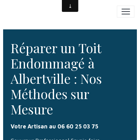
Réparer un Toit
Endommagé à
Albertville : Nos
Méthodes sur
Mesure
Votre Artisan au 06 60 25 03 75