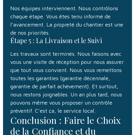
Nos équipes interviennent. Nous contrôlons
chaque étape. Vous êtes tenu informé de
l’avancement. La propreté du chantier est une
de nos priorités.
Étape 5 : La Livraison et le Suivi
Les travaux sont terminés. Nous faisons avec
vous une visite de réception pour nous assurer
que tout vous convient. Nous vous remettons
toutes les garanties (garantie décennale,
garantie de parfait achèvement). Et surtout,
nous restons joignables. Un an plus tard, nous
pouvons même vous proposer un contrôle
préventif. C’est ça, le service local.
Conclusion : Faire le Choix
de la Confiance et du