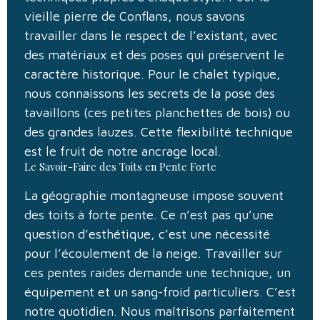
vieille pierre de Conflans, nous savons
travailler dans le respect de l’existant, avec
des matériaux et des poses qui préservent le
caractère historique. Pour le chalet typique,
nous connaissons les secrets de la pose des
tavaillons (ces petites planchettes de bois) ou
des grandes lauzes. Cette flexibilité technique
est le fruit de notre ancrage local.
Le Savoir-Faire des Toits en Pente Forte
La géographie montagneuse impose souvent
des toits à forte pente. Ce n’est pas qu’une
question d’esthétique, c’est une nécessité
pour l’écoulement de la neige. Travailler sur
ces pentes raides demande une technique, un
équipement et un sang-froid particuliers. C’est
notre quotidien. Nous maîtrisons parfaitement