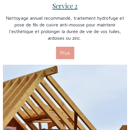
Service 2
Nettoyage annuel recommandé, traitement hydrofuge et
pose de fils de cuivre anti-mousse pour maintenir
l'esthétique et prolonger la durée de vie de vos tuiles,
ardoises ou zinc.
Plus