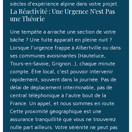
siècles d’expérience alpine dans votre projet.
La Réactivité : Une Urgence N’est Pas
une Théorie
Une tempête a arraché une section de votre
bâche ? Une fuite apparaît en pleine nuit ?
Lorsque l’urgence frappe à Albertville ou dans
ses communes avoisinantes (Hauteluce,
Tours-en-Savoie, Grignon…), chaque minute
compte. Être local, c’est pouvoir intervenir
rapidement, souvent dans la journée. Pas de
délai de déplacement interminable, pas de
central téléphonique à l’autre bout de la
France. Un appel, et nous sommes en route.
Cette proximité géographique est une
assurance tranquillité que vous ne trouverez
nulle part ailleurs. Votre sérénité ne peut pas