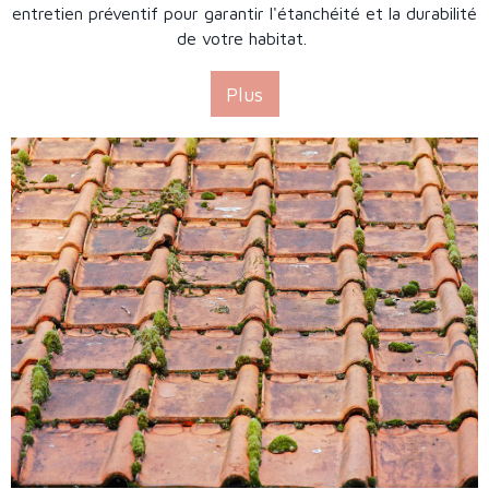
entretien préventif pour garantir l'étanchéité et la durabilité
de votre habitat.
Plus