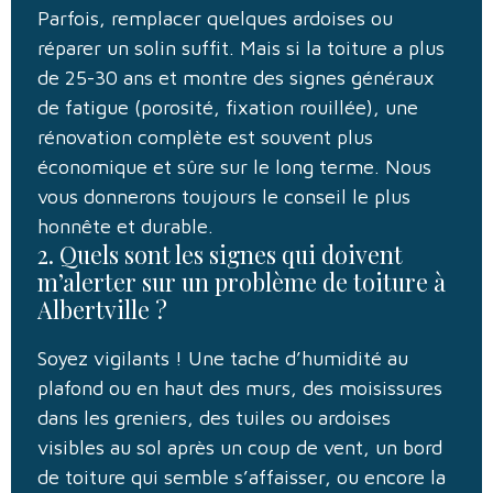
Parfois, remplacer quelques ardoises ou
réparer un solin suffit. Mais si la toiture a plus
de 25-30 ans et montre des signes généraux
de fatigue (porosité, fixation rouillée), une
rénovation complète est souvent plus
économique et sûre sur le long terme. Nous
vous donnerons toujours le conseil le plus
honnête et durable.
2. Quels sont les signes qui doivent
m’alerter sur un problème de toiture à
Albertville ?
Soyez vigilants ! Une tache d’humidité au
plafond ou en haut des murs, des moisissures
dans les greniers, des tuiles ou ardoises
visibles au sol après un coup de vent, un bord
de toiture qui semble s’affaisser, ou encore la