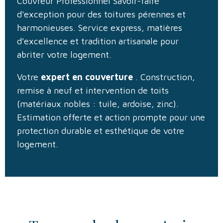
Couvreur Professionnel Savoir-faire
d'exception pour des toitures pérennes et
harmonieuses. Service express, matières
d'excellence et tradition artisanale pour
abriter votre logement.
Votre
expert en couverture
. Construction,
remise à neuf et intervention de toits
(matériaux nobles : tuile, ardoise, zinc).
Estimation offerte et action prompte pour une
protection durable et esthétique de votre
logement.