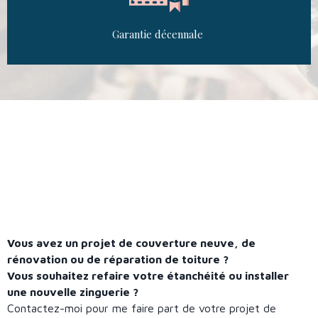
Garantie décennale
Vous avez un projet de couverture neuve, de
rénovation ou de réparation de toiture ?
Vous souhaitez refaire votre étanchéité ou installer
une nouvelle zinguerie ?
Contactez-moi pour me faire part de votre projet de