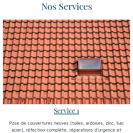
Nos Services
Service 1
Pose de couvertures neuves (tuiles, ardoises, zinc, bac
acier), réfection complète, réparations d'urgence et