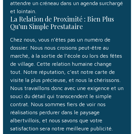
attendre un créneau dans un agenda surchargé
et lointain.
La Relation de Proximité : Bien Plus
Qu’un Simple Prestataire
Chez nous, vous n’êtes pas un numéro de
dossier. Nous nous croisons peut-être au
marché, à la sortie de l’école ou lors des fêtes
de village. Cette relation humaine change
tout. Notre réputation, c’est notre carte de
visite la plus précieuse, et nous la chérissons.
Nous travaillons donc avec une exigence et un
souci du détail qui transcendent le simple
contrat. Nous sommes fiers de voir nos
réalisations perdurer dans le paysage
albertvillois, et nous savons que votre
satisfaction sera notre meilleure publicité.