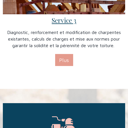
Service 3
Diagnostic, renforcement et modification de charpentes
existantes, calculs de charges et mise aux normes pour
garantir la solidité et la pérennité de votre toiture.
Plus