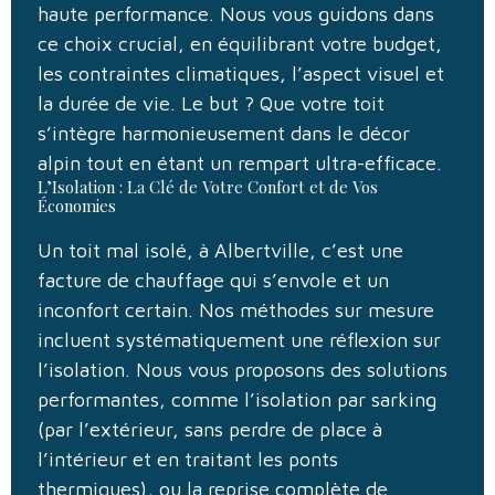
haute performance. Nous vous guidons dans
ce choix crucial, en équilibrant votre budget,
les contraintes climatiques, l’aspect visuel et
la durée de vie. Le but ? Que votre toit
s’intègre harmonieusement dans le décor
alpin tout en étant un rempart ultra-efficace.
L’Isolation : La Clé de Votre Confort et de Vos
Économies
Un toit mal isolé, à Albertville, c’est une
facture de chauffage qui s’envole et un
inconfort certain. Nos méthodes sur mesure
incluent systématiquement une réflexion sur
l’isolation. Nous vous proposons des solutions
performantes, comme l’isolation par sarking
(par l’extérieur, sans perdre de place à
l’intérieur et en traitant les ponts
thermiques), ou la reprise complète de