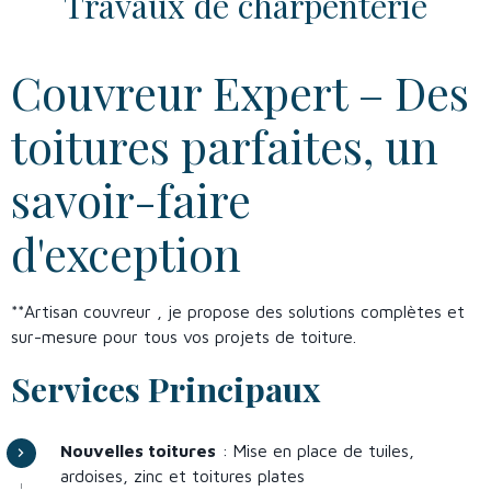
Travaux de charpenterie
Couvreur Expert – Des
toitures parfaites, un
savoir-faire
d'exception
**Artisan couvreur , je propose des solutions complètes et
sur-mesure pour tous vos projets de toiture.
Services Principaux
Nouvelles toitures
: Mise en place de tuiles,
ardoises, zinc et toitures plates