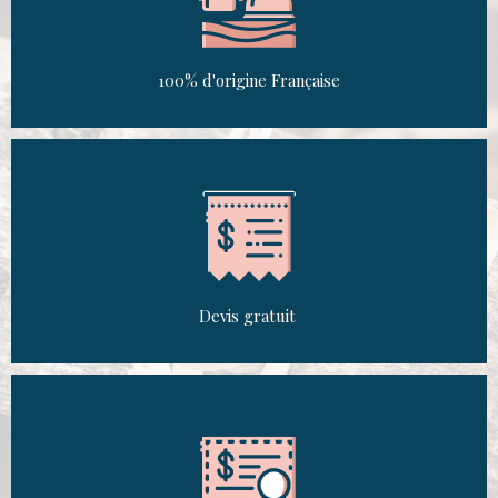
100% d'origine Française
Devis gratuit