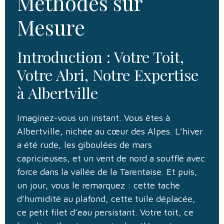
Méthodes sur
Mesure
Introduction : Votre Toit,
Votre Abri, Notre Expertise
à Albertville
Imaginez-vous un instant. Vous êtes à
Albertville, nichée au cœur des Alpes. L’hiver
a été rude, les giboulées de mars
capricieuses, et un vent de nord a soufflé avec
force dans la vallée de la Tarentaise. Et puis,
un jour, vous le remarquez : cette tache
d’humidité au plafond, cette tuile déplacée,
ce petit filet d’eau persistant. Votre toit, ce