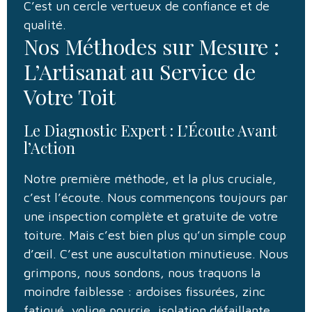
C’est un cercle vertueux de confiance et de
qualité.
Nos Méthodes sur Mesure :
L’Artisanat au Service de
Votre Toit
Le Diagnostic Expert : L’Écoute Avant
l’Action
Notre première méthode, et la plus cruciale,
c’est l’écoute. Nous commençons toujours par
une inspection complète et gratuite de votre
toiture. Mais c’est bien plus qu’un simple coup
d’œil. C’est une auscultation minutieuse. Nous
grimpons, nous sondons, nous traquons la
moindre faiblesse : ardoises fissurées, zinc
fatigué, volige pourrie, isolation défaillante,