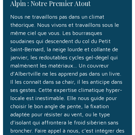
Alpin : Notre Premier Atout
Nous ne travaillons pas dans un climat
théorique. Nous vivons et travaillons sous le
même ciel que vous. Les bourrasques
soudaines qui descendent du col du Petit
Saint-Bernard, la neige lourde et collante de
janvier, les redoutables cycles gel-dégel qui
malmènent les matériaux… Un couvreur
d’Albertville ne les apprend pas dans un livre.
Il les connaît dans sa chair, il les anticipe dans
ses gestes. Cette expertise climatique hyper-
locale est inestimable. Elle nous guide pour
choisir le bon angle de pente, la fixation
adaptée pour résister au vent, ou le type
d’isolant qui affrontera le froid sibérien sans
broncher. Faire appel à nous, c’est intégrer des