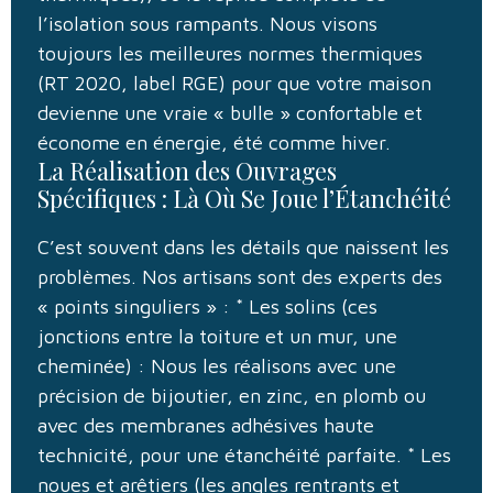
l’isolation sous rampants. Nous visons
toujours les meilleures normes thermiques
(RT 2020, label RGE) pour que votre maison
devienne une vraie « bulle » confortable et
économe en énergie, été comme hiver.
La Réalisation des Ouvrages
Spécifiques : Là Où Se Joue l’Étanchéité
C’est souvent dans les détails que naissent les
problèmes. Nos artisans sont des experts des
« points singuliers » : * Les solins (ces
jonctions entre la toiture et un mur, une
cheminée) : Nous les réalisons avec une
précision de bijoutier, en zinc, en plomb ou
avec des membranes adhésives haute
technicité, pour une étanchéité parfaite. * Les
noues et arêtiers (les angles rentrants et