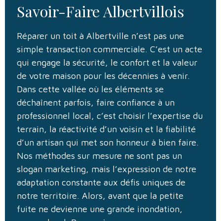
Savoir-Faire Albertvillois
Réparer un toit à Albertville n’est pas une
simple transaction commerciale. C’est un acte
qui engage la sécurité, le confort et la valeur
de votre maison pour les décennies à venir.
Dans cette vallée où les éléments se
déchaînent parfois, faire confiance à un
professionnel local, c’est choisir l’expertise du
terrain, la réactivité d’un voisin et la fiabilité
d’un artisan qui met son honneur à bien faire.
Nos méthodes sur mesure ne sont pas un
slogan marketing, mais l’expression de notre
adaptation constante aux défis uniques de
notre territoire. Alors, avant que la petite
fuite ne devienne une grande inondation,