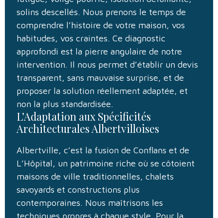
solins descellés. Nous prenons le temps de
comprendre l’histoire de votre maison, vos
habitudes, vos craintes. Ce diagnostic
approfondi est la pierre angulaire de notre
intervention. Il nous permet d’établir un devis
transparent, sans mauvaise surprise, et de
proposer la solution réellement adaptée, et
non la plus standardisée.
L’Adaptation aux Spécificités
Architecturales Albertvilloises
Albertville, c’est la fusion de Conflans et de
L’Hôpital, un patrimoine riche où se côtoient
maisons de ville traditionnelles, chalets
savoyards et constructions plus
contemporaines. Nous maîtrisons les
techniques propres à chaque style. Pour la